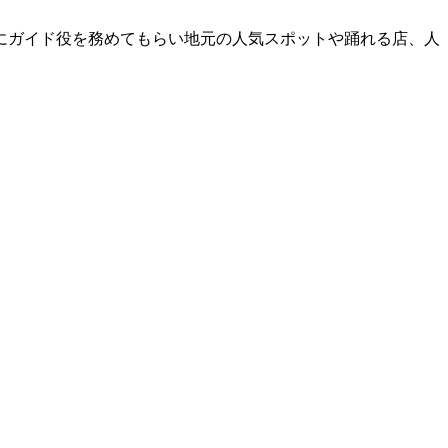
にガイド役を務めてもらい地元の人気スポットや踊れる店、人