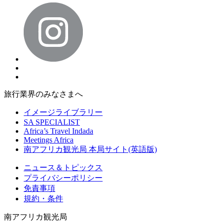
旅行業界のみなさまへ
イメージライブラリー
SA SPECIALIST
Africa’s Travel Indada
Meetings Africa
南アフリカ観光局 本局サイト(英語版)
ニュース＆トピックス
プライバシーポリシー
免責事項
規約・条件
南アフリカ観光局