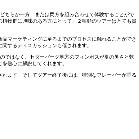
、どちらか一方、または両方を組み合わせて体験することがで
の植物群に興味のある方にとって、２種類のツアーはとても貴
商品マーケティングに至るまでのプロセスに触れることができ
に関するディスカッションも催されます。
ものではなく、セダーバーグ地方のフィンボスが夏の暑さと乾
どを熱心に解説してくれます。
されます。そしてツアー終了後には、特別なフレーバーが香る