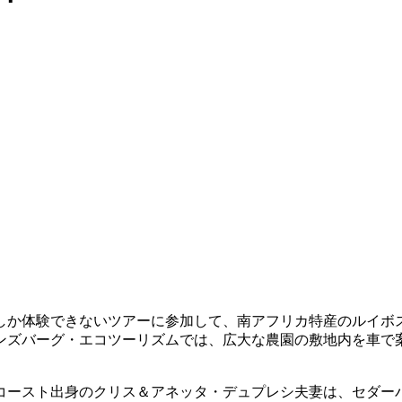
しか体験できないツアーに参加して、南アフリカ特産のルイボ
ンズバーグ・エコツーリズムでは、広大な農園の敷地内を車で
コースト出身のクリス＆アネッタ・デュプレシ夫妻は、セダー