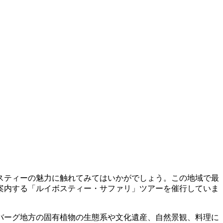
スティーの魅力に触れてみてはいかがでしょう。この地域で最
案内する「ルイボスティー・サファリ」ツアーを催行していま
バーグ地方の固有植物の生態系や文化遺産、自然景観、料理に