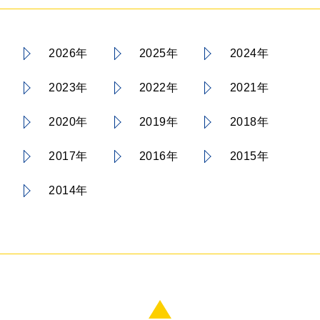
2026年
2025年
2024年
2023年
2022年
2021年
2020年
2019年
2018年
2017年
2016年
2015年
2014年