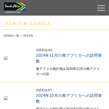
NEWS & TOPICS
NEWS一覧
>
2024年
2024/12/20
2024年11月の南アフリカへの訪問者
数
南アフリカ統計局は2024年11月の南アフリ
カへの訪...
2024/11/27
2024年10月の南アフリカへの訪問者
数
南アフリカ統計局は2024年10月の南アフリ