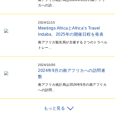
カへの訪...
2024/11/15
Meetings AfricaとAfrica’s Travel
Indaba、2025年の開催日程を発表
南アフリカ観光局が主催する２つのトラベル
トレー...
2024/10/30
2024年9月の南アフリカへの訪問者
数
南アフリカ統計局は2024年9月の南アフリカ
への訪問...
もっと見る