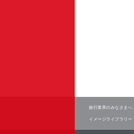
旅行業界のみなさまへ
イメージライブラリー