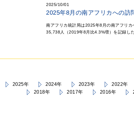
2025/10/01
2025年8月の南アフリカへの訪
南アフリカ統計局は2025年8月の南アフリカ
35,738人（2019年8月比4.3%増）を記録
2025年
2024年
2023年
2022年
2018年
2017年
2016年