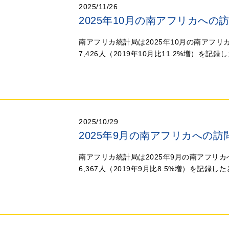
2025/11/26
2025年10月の南アフリカへの
南アフリカ統計局は2025年10月の南アフリ
7,426人（2019年10月比11.2%増）を記
2025/10/29
2025年9月の南アフリカへの訪
南アフリカ統計局は2025年9月の南アフリカ
6,367人（2019年9月比8.5%増）を記録し