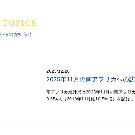
 TOPICS
からのお知らせ
2025/12/26
2025年11月の南アフリカへの
南アフリカ統計局は2025年11月の南アフリ
9,654人（2019年11月比10.5%増）を記